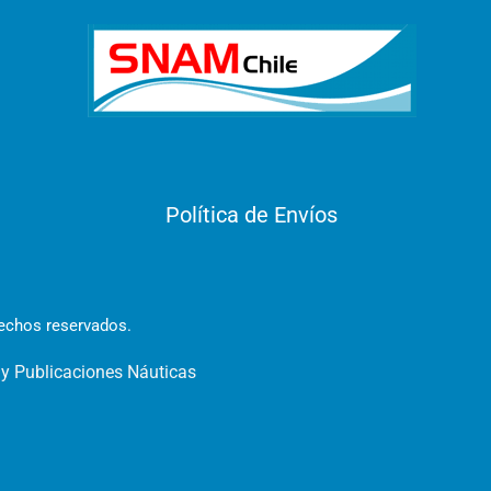
Política de Envíos
rechos reservados.
 y Publicaciones Náuticas