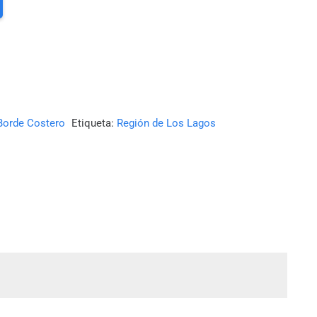
Borde Costero
Etiqueta:
Región de Los Lagos