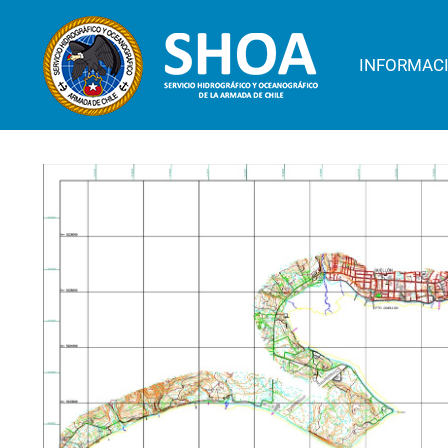
INFORMAC