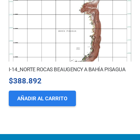
I-14_NORTE ROCAS BEAUGENCY A BAHÍA PISAGUA
$
388.892
AÑADIR AL CARRITO