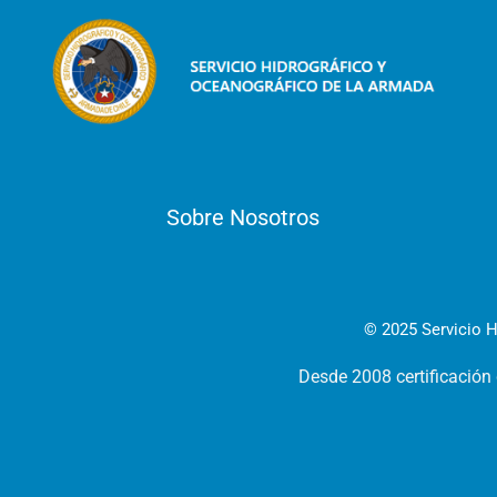
Sobre Nosotros
© 2025 Servicio H
Desde 2008 certificación