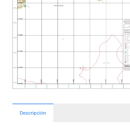
Descripción