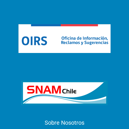
Sobre Nosotros