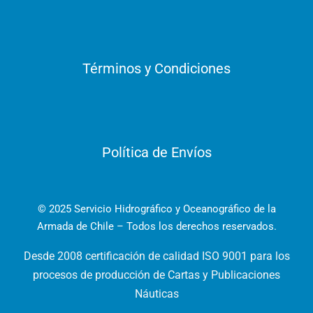
Términos y Condiciones
Política de Envíos
© 2025 Servicio Hidrográfico y Oceanográfico de la
Armada de Chile – Todos los derechos reservados.
Desde 2008 certificación de calidad ISO 9001 para los
procesos de producción de Cartas y Publicaciones
Náuticas