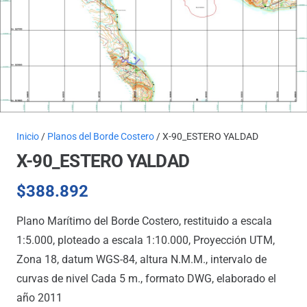
Inicio
/
Planos del Borde Costero
/ X-90_ESTERO YALDAD
X-90_ESTERO YALDAD
$
388.892
Plano Marítimo del Borde Costero, restituido a escala
1:5.000, ploteado a escala 1:10.000, Proyección UTM,
Zona 18, datum WGS-84, altura N.M.M., intervalo de
curvas de nivel Cada 5 m., formato DWG, elaborado el
año 2011