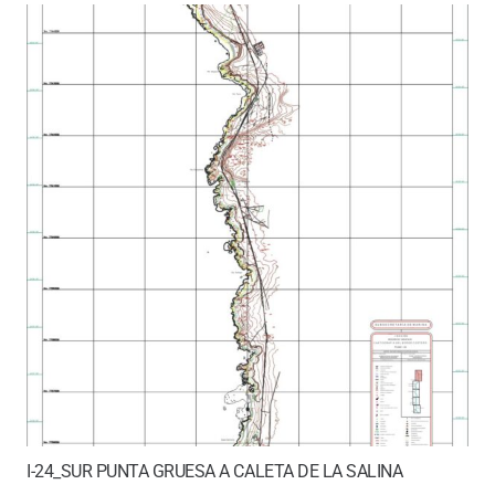
I-24_SUR PUNTA GRUESA A CALETA DE LA SALINA