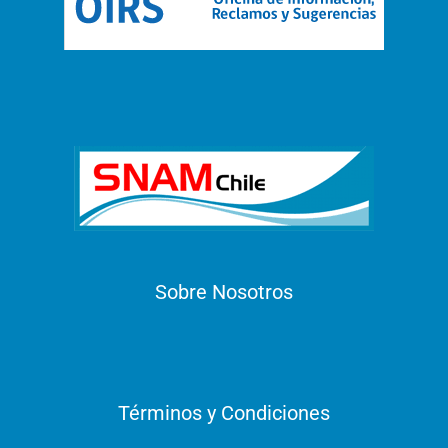
Sobre Nosotros
Términos y Condiciones