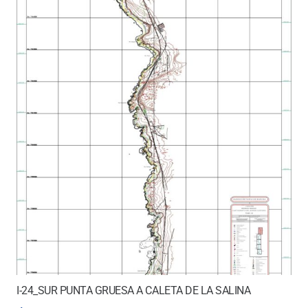
I-24_SUR PUNTA GRUESA A CALETA DE LA SALINA