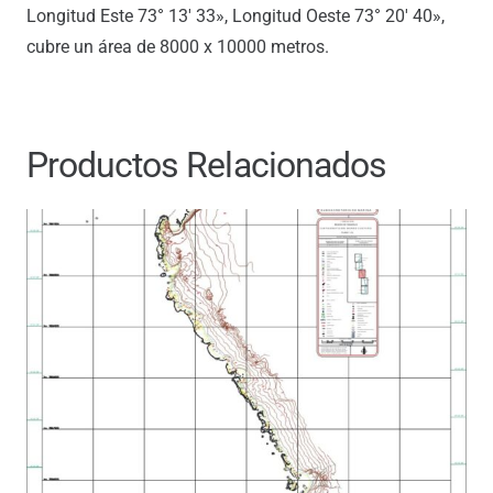
Longitud Este 73° 13′ 33», Longitud Oeste 73° 20′ 40»,
cubre un área de 8000 x 10000 metros.
Productos Relacionados