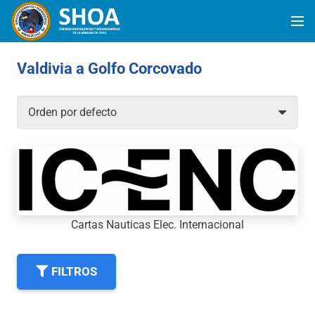
Valdivia a Golfo Corcovado
Cartas Nauticas Elec. Internacional
FILTROS