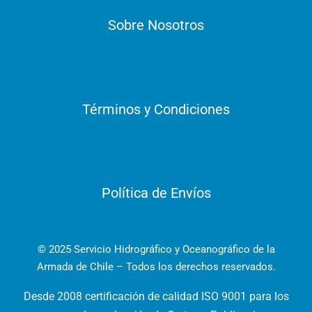
Sobre Nosotros
Términos y Condiciones
Política de Envíos
© 2025 Servicio Hidrográfico y Oceanográfico de la
Armada de Chile – Todos los derechos reservados.
Desde 2008 certificación de calidad ISO 9001 para los