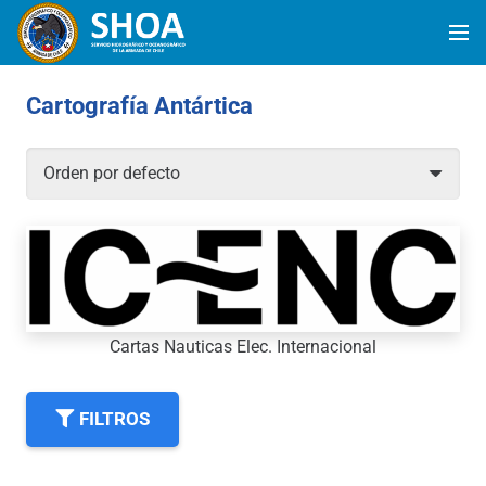
Cartografía Antártica
Cartas Nauticas Elec. Internacional
FILTROS