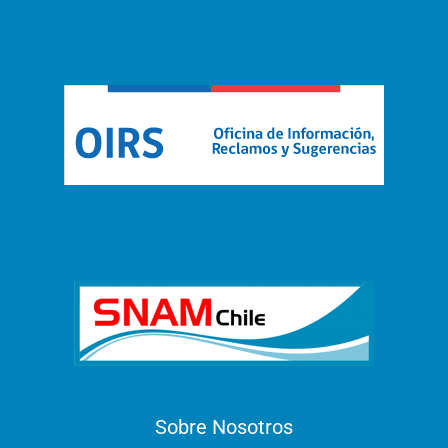
Sobre Nosotros