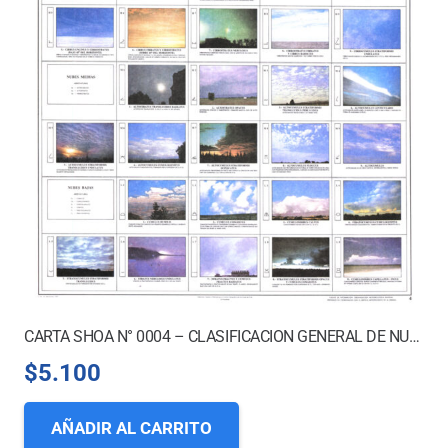
CARTA SHOA N° 0004 – CLASIFICACION GENERAL DE NUBES
$
5.100
AÑADIR AL CARRITO