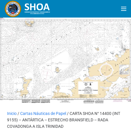
Inicio
/
Cartas Náuticas de Papel
/ CARTA SHOA N° 14400 (INT
9155) – ANTÁRTICA – ESTRECHO BRANSFIELD – RADA
COVADONGA A ISLA TRINIDAD