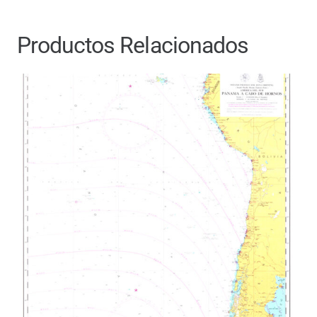
Productos Relacionados