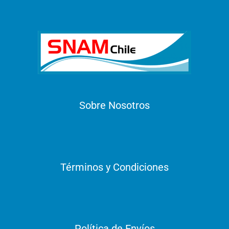
Sobre Nosotros
Términos y Condiciones
Política de Envíos