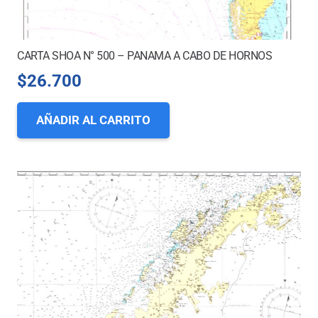
CARTA SHOA N° 500 – PANAMA A CABO DE HORNOS
$
26.700
AÑADIR AL CARRITO