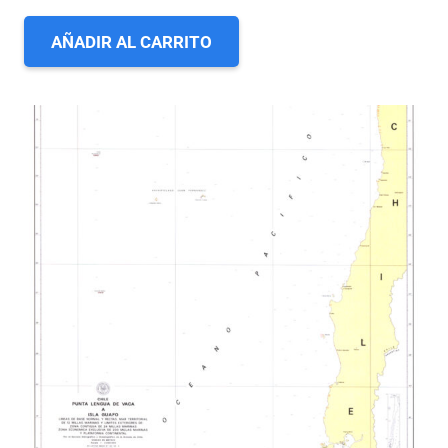
AÑADIR AL CARRITO