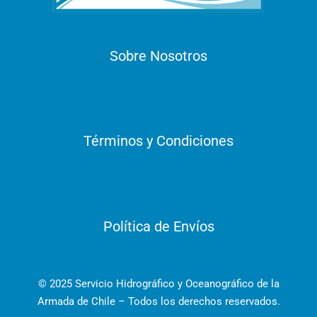
Sobre Nosotros
Términos y Condiciones
Política de Envíos
© 2025 Servicio Hidrográfico y Oceanográfico de la
Armada de Chile – Todos los derechos reservados.