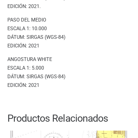
EDICIÓN: 2021.
PASO DEL MEDIO
ESCALA 1: 10.000
DÁTUM: SIRGAS (WGS-84)
EDICIÓN: 2021
ANGOSTURA WHITE
ESCALA 1: 5.000
DÁTUM: SIRGAS (WGS-84)
EDICIÓN: 2021
Productos Relacionados