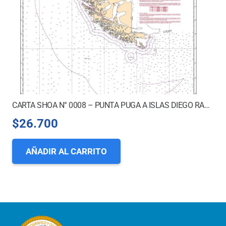
CARTA SHOA N° 0008 – PUNTA PUGA A ISLAS DIEGO RAMÍREZ *
$
26.700
AÑADIR AL CARRITO