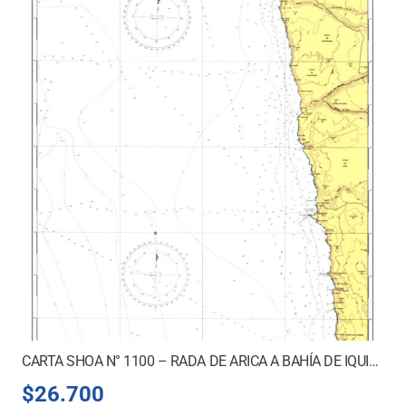
CARTA SHOA N° 1100 – RADA DE ARICA A BAHÍA DE IQUIQUE
$
26.700