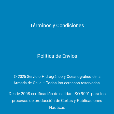
Términos y Condiciones
Política de Envíos
© 2025 Servicio Hidrográfico y Oceanográfico de la
Armada de Chile – Todos los derechos reservados.
Desde 2008 certificación de calidad ISO 9001 para los
procesos de producción de Cartas y Publicaciones
Náuticas