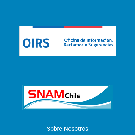
Sobre Nosotros