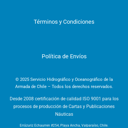
Términos y Condiciones
Política de Envíos
© 2025 Servicio Hidrográfico y Oceanográfico de la
Armada de Chile – Todos los derechos reservados.
Desde 2008 certificación de calidad ISO 9001 para los
procesos de producción de Cartas y Publicaciones
Náuticas
Errázuriz Echaurren #254, Playa Ancha, Valparaíso, Chile.