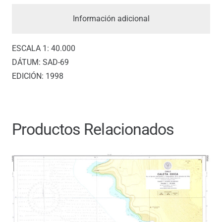
cantidad
Información adicional
ESCALA 1: 40.000
DÁTUM: SAD-69
EDICIÓN: 1998
Productos Relacionados