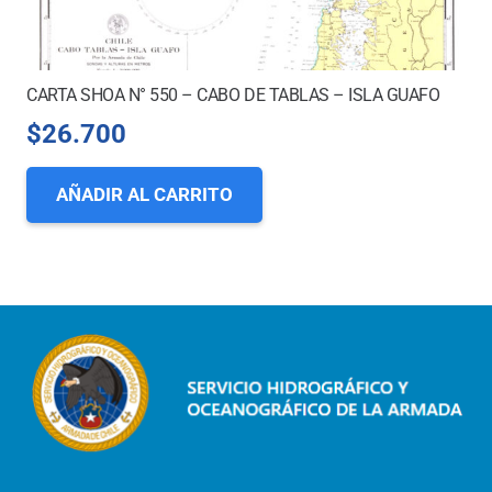
CARTA SHOA N° 550 – CABO DE TABLAS – ISLA GUAFO
$
26.700
AÑADIR AL CARRITO