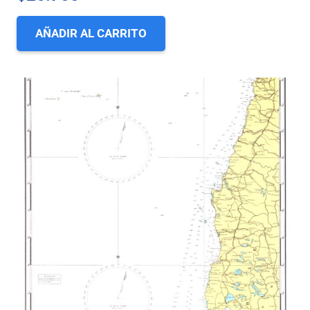
AÑADIR AL CARRITO