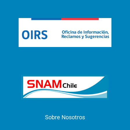
Sobre Nosotros