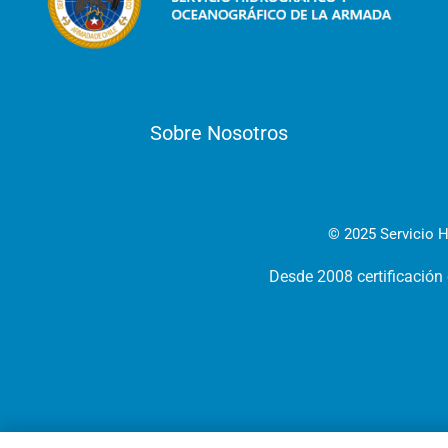
Sobre Nosotros
© 2025 Servicio H
Desde 2008 certificación