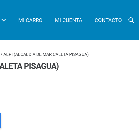
MI CARRO
MI CUENTA
CONTACTO
/ ALPI (ALCALDÍA DE MAR CALETA PISAGUA)
CALETA PISAGUA)