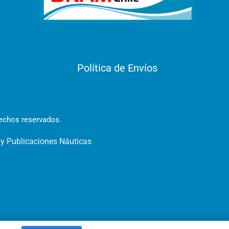
Política de Envíos
rechos reservados.
 y Publicaciones Náuticas