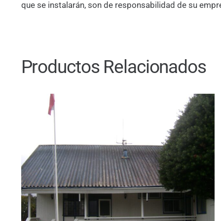
que se instalarán, son de responsabilidad de su empr
Productos Relacionados