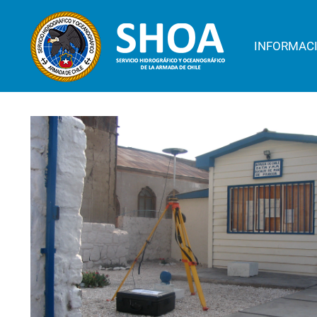
INFORMAC