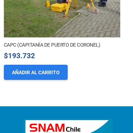
CAPC (CAPITANÍA DE PUERTO DE CORONEL)
$
193.732
AÑADIR AL CARRITO