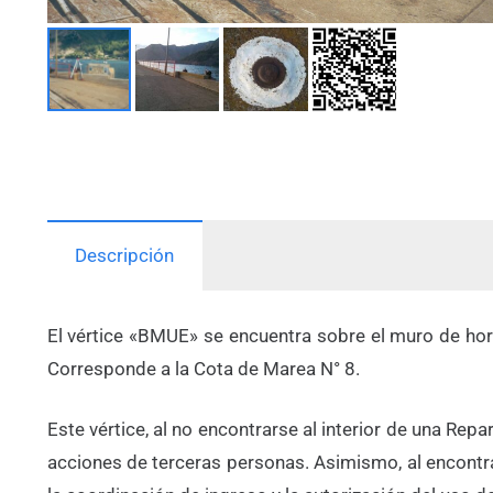
Descripción
El vértice «BMUE» se encuentra sobre el muro de ho
Corresponde a la Cota de Marea N° 8.
Este vértice, al no encontrarse al interior de una Re
acciones de terceras personas. Asimismo, al encontra