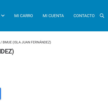
MI CARRO
MI CUENTA
CONTACTO
/ BMUE (ISLA JUAN FERNÁNDEZ)
NDEZ)