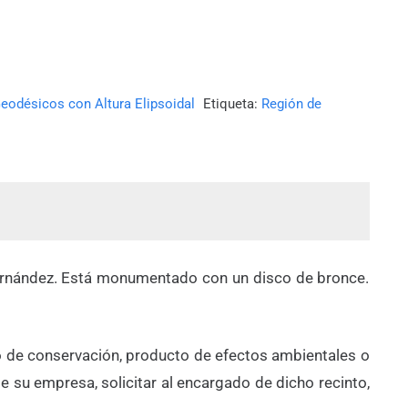
eodésicos con Altura Elipsoidal
Etiqueta:
Región de
Fernández. Está monumentado con un disco de bronce.
ado de conservación, producto de efectos ambientales o
 su empresa, solicitar al encargado de dicho recinto,