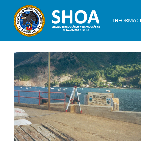
INFORMAC