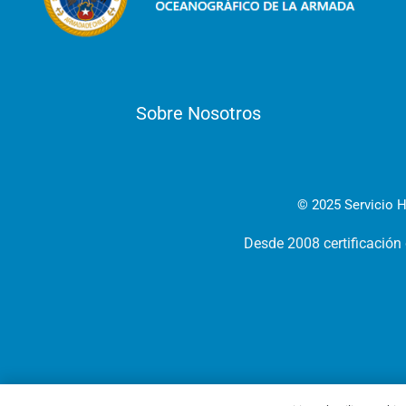
Sobre Nosotros
© 2025 Servicio H
Desde 2008 certificación