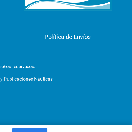
Política de Envíos
rechos reservados.
 y Publicaciones Náuticas