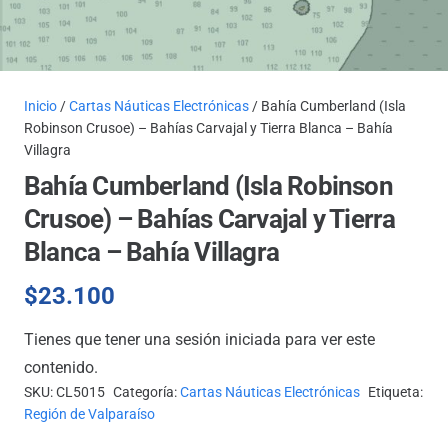
Inicio
/
Cartas Náuticas Electrónicas
/ Bahía Cumberland (Isla
Robinson Crusoe) – Bahías Carvajal y Tierra Blanca – Bahía
Villagra
Bahía Cumberland (Isla Robinson
Crusoe) – Bahías Carvajal y Tierra
Blanca – Bahía Villagra
$
23.100
Tienes que tener una sesión iniciada para ver este
contenido.
SKU:
CL5015
Categoría:
Cartas Náuticas Electrónicas
Etiqueta:
Región de Valparaíso