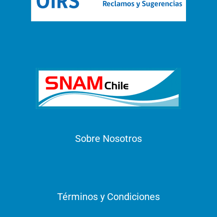
Sobre Nosotros
Términos y Condiciones