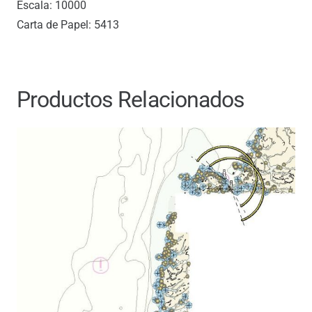
Escala: 10000
Carta de Papel: 5413
Productos Relacionados