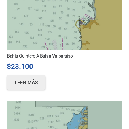
Bahía Quintero A Bahía Valparaíso
$
23.100
LEER MÁS