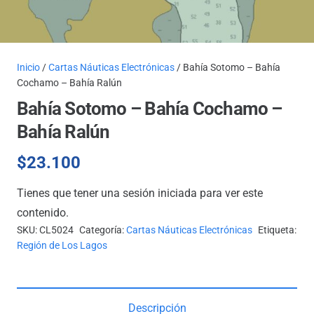
Inicio
/
Cartas Náuticas Electrónicas
/ Bahía Sotomo – Bahía
Cochamo – Bahía Ralún
Bahía Sotomo – Bahía Cochamo –
Bahía Ralún
$
23.100
Tienes que tener una sesión iniciada para ver este
contenido.
SKU:
CL5024
Categoría:
Cartas Náuticas Electrónicas
Etiqueta:
Región de Los Lagos
Descripción