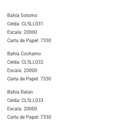
Bahía Sotomo
Celda: CL5LL031
Escala: 20000
Carta de Papel: 7330
Bahía Cochamo
Celda: CL5LL032
Escala: 20000
Carta de Papel: 7330
Bahía Ralún
Celda: CL5LL033
Escala: 20000
Carta de Papel: 7330