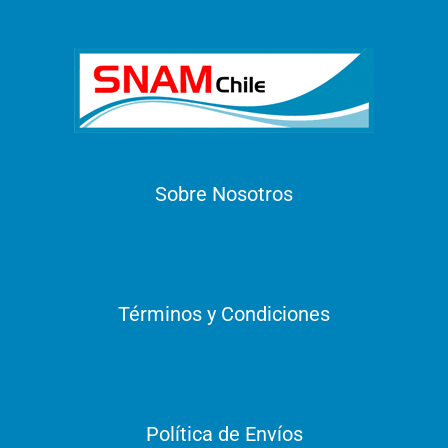
Sobre Nosotros
Términos y Condiciones
Política de Envíos