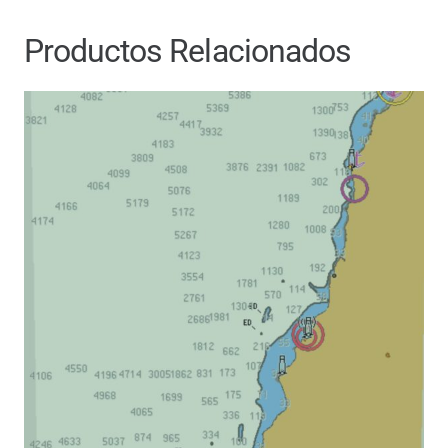
Productos Relacionados