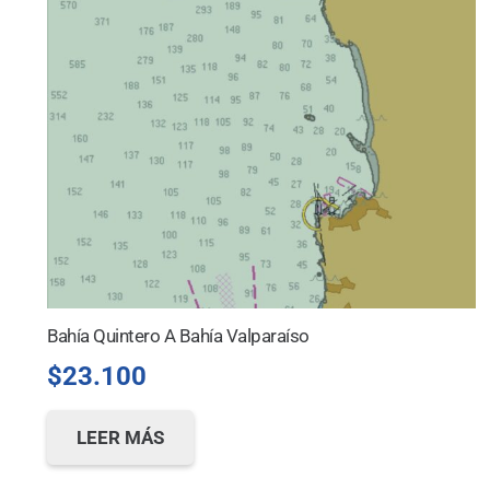
Bahía Quintero A Bahía Valparaíso
$
23.100
LEER MÁS