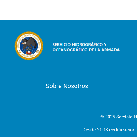
Sobre Nosotros
© 2025 Servicio H
Desde 2008 certificación