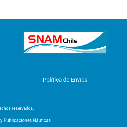
Política de Envíos
rechos reservados.
 y Publicaciones Náuticas