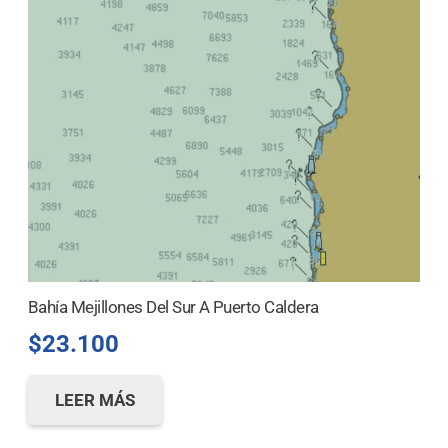
Bahía Mejillones Del Sur A Puerto Caldera
$
23.100
LEER MÁS