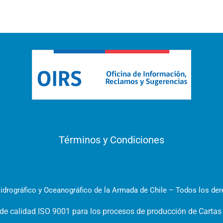
Términos y Condiciones
idrográfico y Oceanográfico de la Armada de Chile – Todos los de
 de calidad ISO 9001 para los procesos de producción de Cartas