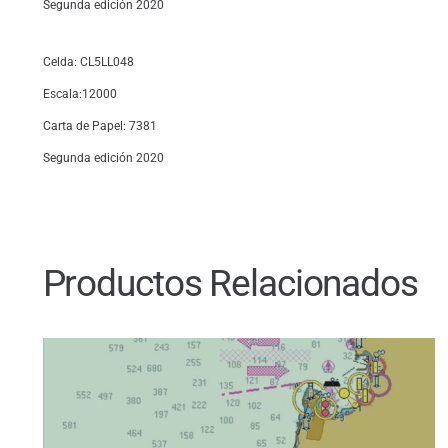
Segunda edición 2020
Celda: CL5LL048
Escala:12000
Carta de Papel: 7381
Segunda edición 2020
Productos Relacionados