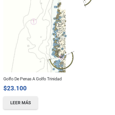
Golfo De Penas A Golfo Trinidad
$
23.100
LEER MÁS