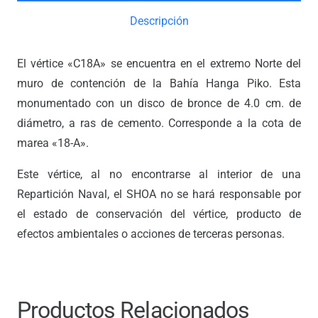
Descripción
El vértice «C18A» se encuentra en el extremo Norte del
muro de contención de la Bahía Hanga Piko. Esta
monumentado con un disco de bronce de 4.0 cm. de
diámetro, a ras de cemento. Corresponde a la cota de
marea «18-A».
Este vértice, al no encontrarse al interior de una
Repartición Naval, el SHOA no se hará responsable por
el estado de conservación del vértice, producto de
efectos ambientales o acciones de terceras personas.
Productos Relacionados