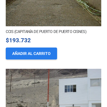
CCIS (CAPITANÍA DE PUERTO DE PUERTO CISNES)
$
193.732
AÑADIR AL CARRITO