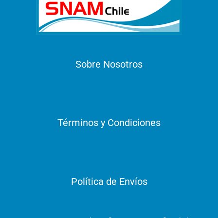
Sobre Nosotros
Términos y Condiciones
Política de Envíos