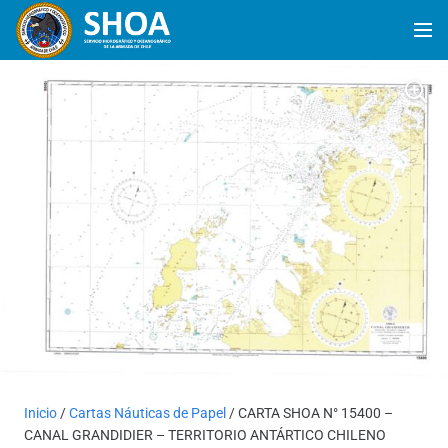
Inicio
/
Cartas Náuticas de Papel
/ CARTA SHOA N° 15400 –
CANAL GRANDIDIER – TERRITORIO ANTÁRTICO CHILENO