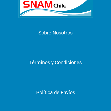
Sobre Nosotros
Términos y Condiciones
Política de Envíos