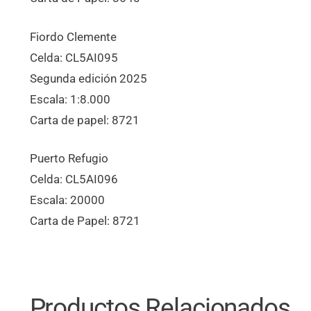
Fiordo Clemente
Celda: CL5AI095
Segunda edición 2025
Escala: 1:8.000
Carta de papel: 8721
Puerto Refugio
Celda: CL5AI096
Escala: 20000
Carta de Papel: 8721
Productos Relacionados