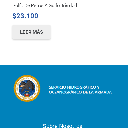
Golfo De Penas A Golfo Trinidad
$
23.100
LEER MÁS
Sobre Nosotros