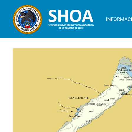
INFORMAC