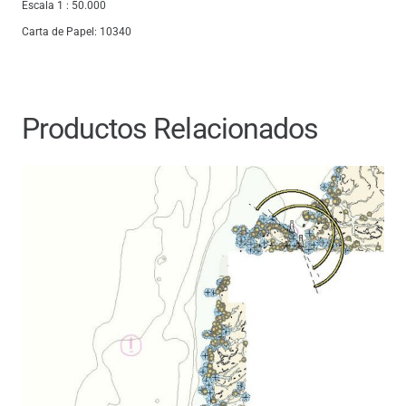
Escala 1 : 50.000
Carta de Papel: 10340
Productos Relacionados