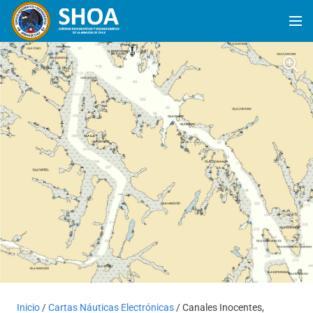
Inicio
/
Cartas Náuticas Electrónicas
/ Canales Inocentes,