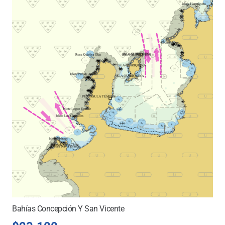
Bahías Concepción Y San Vicente