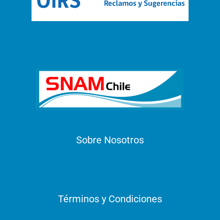
Sobre Nosotros
Términos y Condiciones