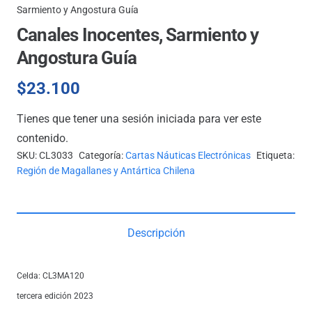
Sarmiento y Angostura Guía
Canales Inocentes, Sarmiento y
Angostura Guía
$
23.100
Tienes que tener una sesión iniciada para ver este
contenido.
SKU:
CL3033
Categoría:
Cartas Náuticas Electrónicas
Etiqueta:
Región de Magallanes y Antártica Chilena
Descripción
Celda:
CL3MA120
tercera edición 2023