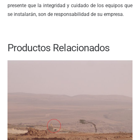
presente que la integridad y cuidado de los equipos que
se instalarán, son de responsabilidad de su empresa.
Productos Relacionados