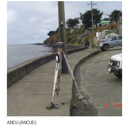
ANCU (ANCUD)