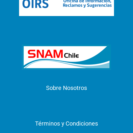
Sobre Nosotros
Términos y Condiciones