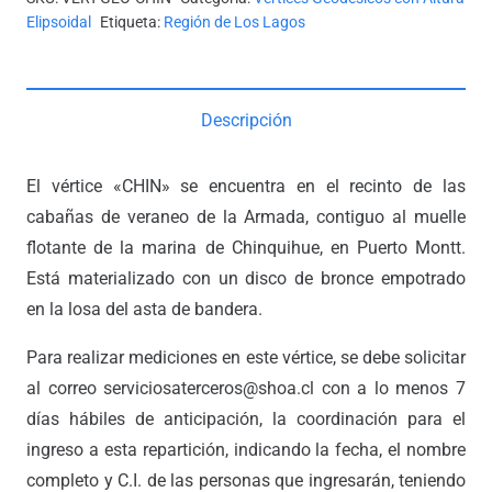
Elipsoidal
Etiqueta:
Región de Los Lagos
Descripción
El vértice «CHIN» se encuentra en el recinto de las
cabañas de veraneo de la Armada, contiguo al muelle
flotante de la marina de Chinquihue, en Puerto Montt.
Está materializado con un disco de bronce empotrado
en la losa del asta de bandera.
Para realizar mediciones en este vértice, se debe solicitar
al correo serviciosaterceros@shoa.cl con a lo menos 7
días hábiles de anticipación, la coordinación para el
ingreso a esta repartición, indicando la fecha, el nombre
completo y C.I. de las personas que ingresarán, teniendo