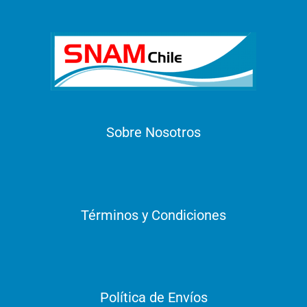
Sobre Nosotros
Términos y Condiciones
Política de Envíos