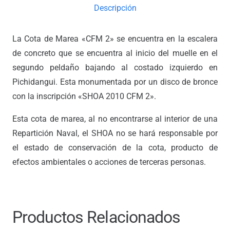
Descripción
La Cota de Marea «CFM 2» se encuentra en la escalera
de concreto que se encuentra al inicio del muelle en el
segundo peldaño bajando al costado izquierdo en
Pichidangui. Esta monumentada por un disco de bronce
con la inscripción «SHOA 2010 CFM 2».
Esta cota de marea, al no encontrarse al interior de una
Repartición Naval, el SHOA no se hará responsable por
el estado de conservación de la cota, producto de
efectos ambientales o acciones de terceras personas.
Productos Relacionados