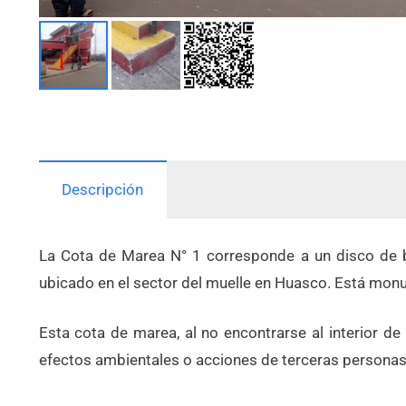
Descripción
La Cota de Marea N° 1 corresponde a un disco de b
ubicado en el sector del muelle en Huasco. Está mon
Esta cota de marea, al no encontrarse al interior d
efectos ambientales o acciones de terceras personas