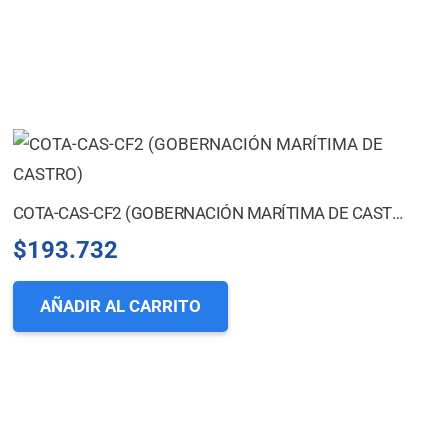
COTA-CAS-CF2 (GOBERNACIÓN MARÍTIMA DE CASTRO)
$
193.732
AÑADIR AL CARRITO