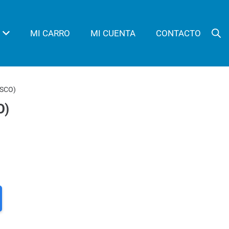
MI CARRO
MI CUENTA
CONTACTO
ASCO)
O)