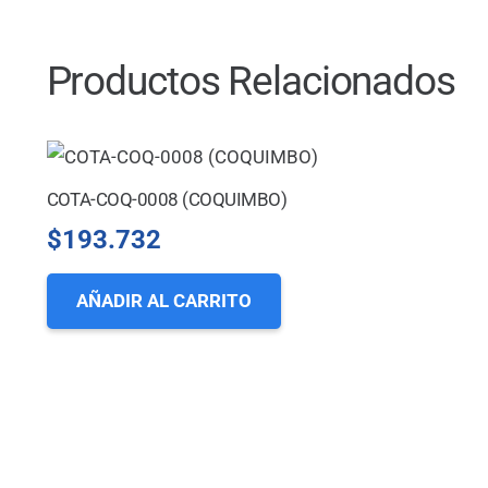
Productos Relacionados
COTA-COQ-0008 (COQUIMBO)
$
193.732
AÑADIR AL CARRITO