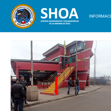
INFORMAC