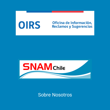
Sobre Nosotros