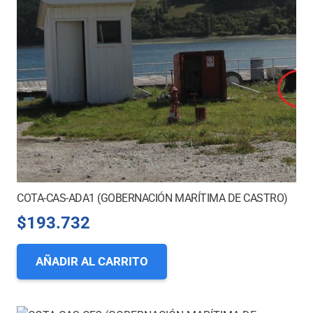
COTA-CAS-ADA1 (GOBERNACIÓN MARÍTIMA DE CASTRO)
$
193.732
AÑADIR AL CARRITO