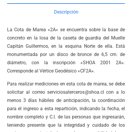
Descripción
La Cota de Marea «2A» se encuentra sobre la base de
concreto en la losa de la caseta de guardia del Muelle
Capitán Guillermos, en la esquina Norte de ella. Está
monumentada por un disco de bronce de 6,5 cm. de
diámetro, con la inscripción «SHOA 2001 2A».
Corresponde al Vértice Geodésico «CF2A».
Para realizar mediciones en esta cota de marea, se debe
solicitar al correo serviciosaterceros@shoa.cl con a lo
menos 3 días hábiles de anticipación, la coordinación
para el ingreso a esta repartición, indicando la fecha, el
nombre completo y C.I. de las personas que ingresarán,
teniendo presente que la integridad y cuidado de los