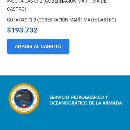
COTA-CAS-CF2 (GOBERNACIÓN MARÍTIMA DE CASTRO)
$
193.732
AÑADIR AL CARRITO