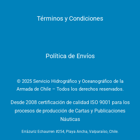
Términos y Condiciones
Política de Envíos
© 2025 Servicio Hidrográfico y Oceanográfico de la
Armada de Chile – Todos los derechos reservados.
Desde 2008 certificación de calidad ISO 9001 para los
procesos de producción de Cartas y Publicaciones
Náuticas
Errázuriz Echaurren #254, Playa Ancha, Valparaíso, Chile.