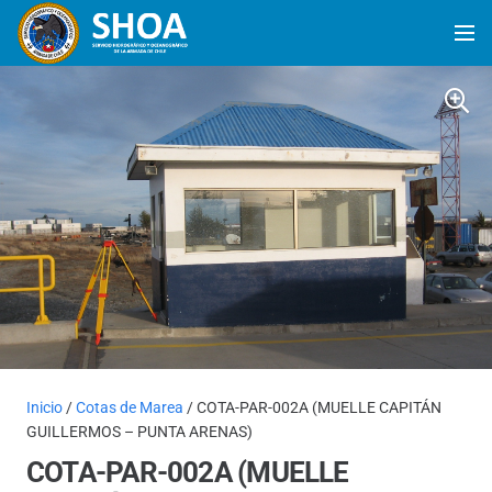
Inicio
/
Cotas de Marea
/ COTA-PAR-002A (MUELLE CAPITÁN
GUILLERMOS – PUNTA ARENAS)
COTA-PAR-002A (MUELLE