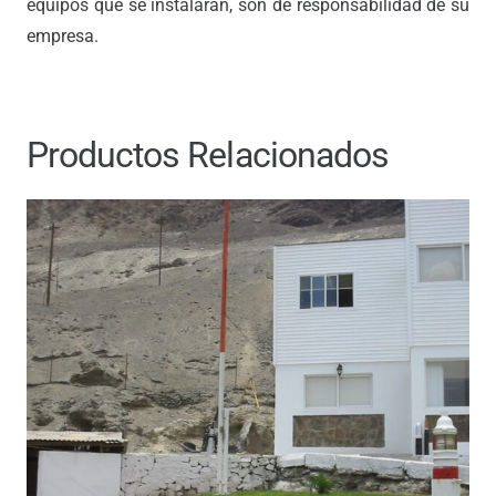
equipos que se instalarán, son de responsabilidad de su
empresa.
Productos Relacionados