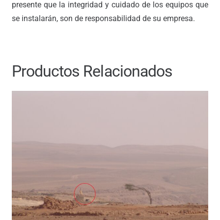
presente que la integridad y cuidado de los equipos que
se instalarán, son de responsabilidad de su empresa.
Productos Relacionados