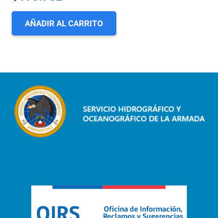
AÑADIR AL CARRITO