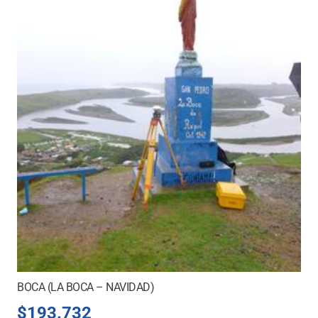
BOCA (LA BOCA – NAVIDAD)
$
193.732