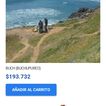
BUCH (BUCHUPUREO)
$
193.732
AÑADIR AL CARRITO