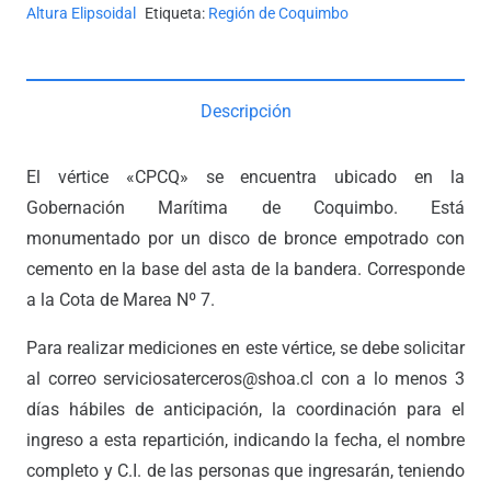
Altura Elipsoidal
Etiqueta:
Región de Coquimbo
Descripción
El vértice «CPCQ» se encuentra ubicado en la
Gobernación Marítima de Coquimbo. Está
monumentado por un disco de bronce empotrado con
cemento en la base del asta de la bandera. Corresponde
a la Cota de Marea Nº 7.
Para realizar mediciones en este vértice, se debe solicitar
al correo serviciosaterceros@shoa.cl con a lo menos 3
días hábiles de anticipación, la coordinación para el
ingreso a esta repartición, indicando la fecha, el nombre
completo y C.I. de las personas que ingresarán, teniendo