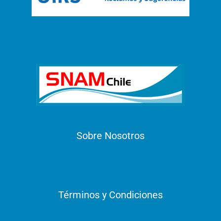
Sobre Nosotros
Términos y Condiciones