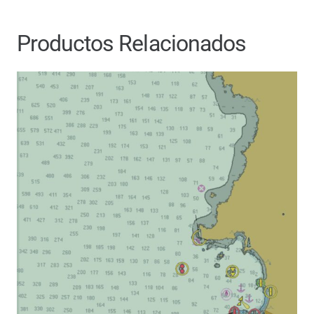
Productos Relacionados