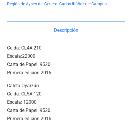
Región de Aysén del General Carlos Ibáñez del Campos
Descripción
Celda: CL4AI210
Escala:22000
Carta de Papel: 9520
Primera edición 2016
Caleta Oyarzún
Celda: CL5AI120
Escala: 12000
Carta de Papel: 9520
Primera edición 2016