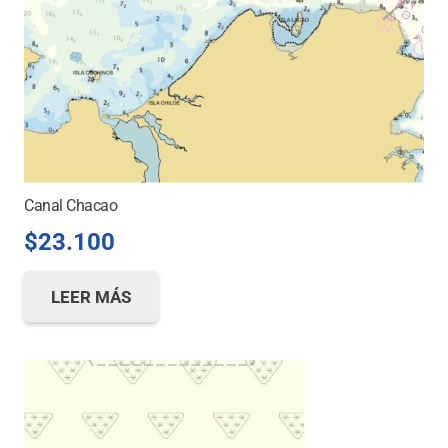
Canal Chacao
$
23.100
LEER MÁS