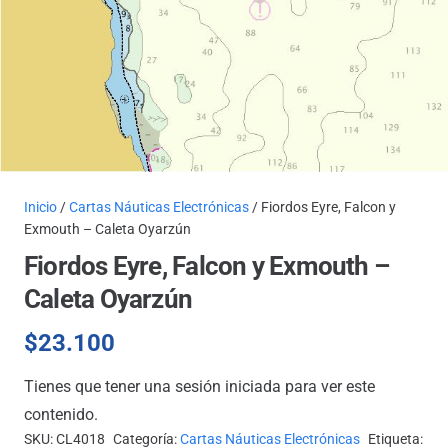
Inicio
/
Cartas Náuticas Electrónicas
/ Fiordos Eyre, Falcon y
Exmouth – Caleta Oyarzún
Fiordos Eyre, Falcon y Exmouth –
Caleta Oyarzún
$
23.100
Tienes que tener una sesión iniciada para ver este
contenido.
SKU:
CL4018
Categoría:
Cartas Náuticas Electrónicas
Etiqueta: