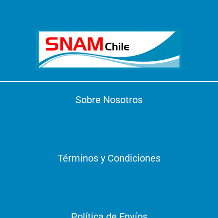
Sobre Nosotros
Términos y Condiciones
Política de Envíos