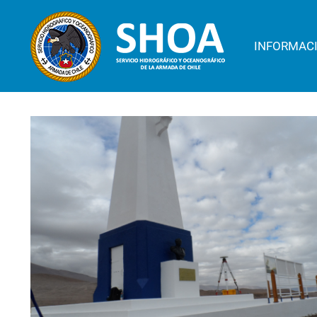
INFORMAC