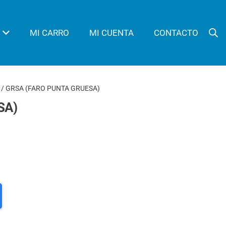
MI CARRO
MI CUENTA
CONTACTO
/ GRSA (FARO PUNTA GRUESA)
SA)