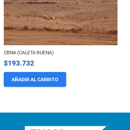
CBNA (CALETA BUENA)
$
193.732
AÑADIR AL CARRITO