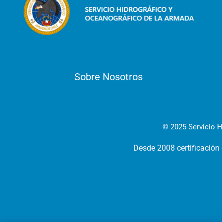
Sobre Nosotros
© 2025 Servicio H
Desde 2008 certificación