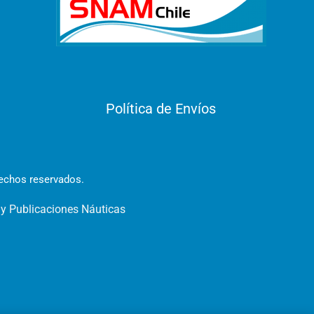
Política de Envíos
rechos reservados.
 y Publicaciones Náuticas