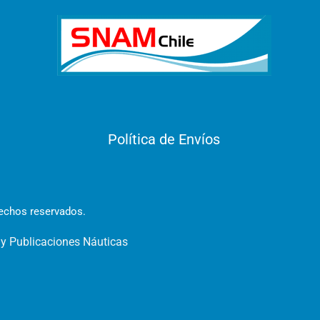
Política de Envíos
rechos reservados.
 y Publicaciones Náuticas