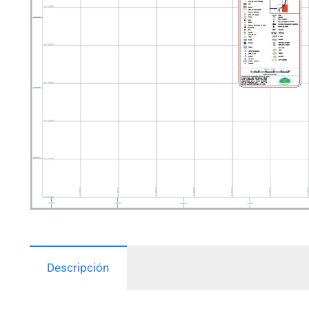
Descripción