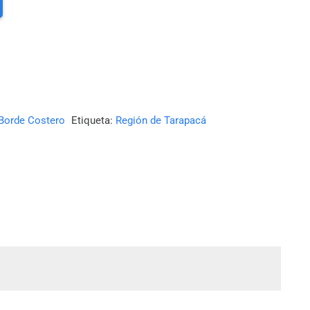
 Borde Costero
Etiqueta:
Región de Tarapacá