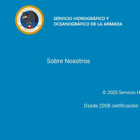
Sobre Nosotros
© 2025 Servicio H
Desde 2008 certificación