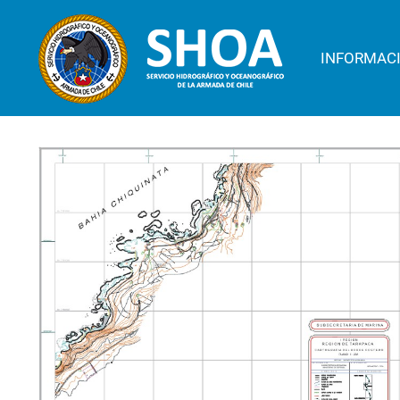
INFORMAC