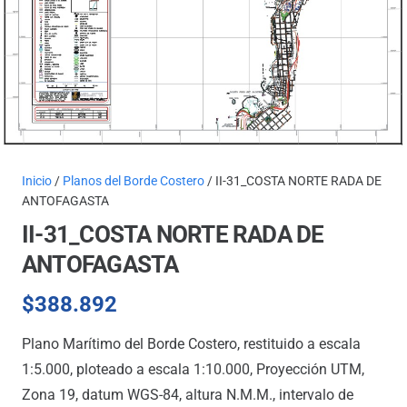
Inicio
/
Planos del Borde Costero
/ II-31_COSTA NORTE RADA DE
ANTOFAGASTA
II-31_COSTA NORTE RADA DE
ANTOFAGASTA
$
388.892
Plano Marítimo del Borde Costero, restituido a escala
1:5.000, ploteado a escala 1:10.000, Proyección UTM,
Zona 19, datum WGS-84, altura N.M.M., intervalo de