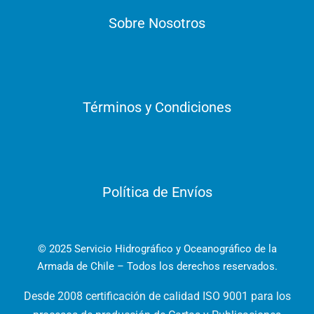
Sobre Nosotros
Términos y Condiciones
Política de Envíos
© 2025 Servicio Hidrográfico y Oceanográfico de la
Armada de Chile – Todos los derechos reservados.
Desde 2008 certificación de calidad ISO 9001 para los