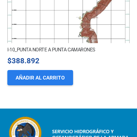
I-10_PUNTA NORTE A PUNTA CAMARONES
$
388.892
AÑADIR AL CARRITO