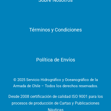
Términos y Condiciones
Política de Envíos
© 2025 Servicio Hidrográfico y Oceanográfico de la
Armada de Chile – Todos los derechos reservados.
Desde 2008 certificación de calidad ISO 9001 para los
procesos de producción de Cartas y Publicaciones
Náuticas