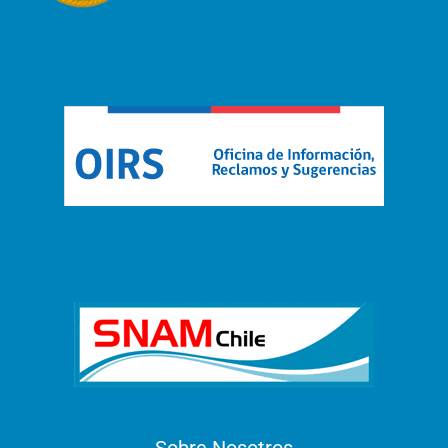
Sobre Nosotros