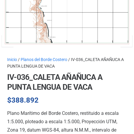
Inicio
/
Planos del Borde Costero
/ IV-036_CALETA AÑAÑUCA A
PUNTA LENGUA DE VACA
IV-036_CALETA AÑAÑUCA A
PUNTA LENGUA DE VACA
$
388.892
Plano Marítimo del Borde Costero, restituido a escala
1:5.000, ploteado a escala 1:5.000, Proyección UTM,
Zona 19, datum WGS-84, altura N.M.M., intervalo de