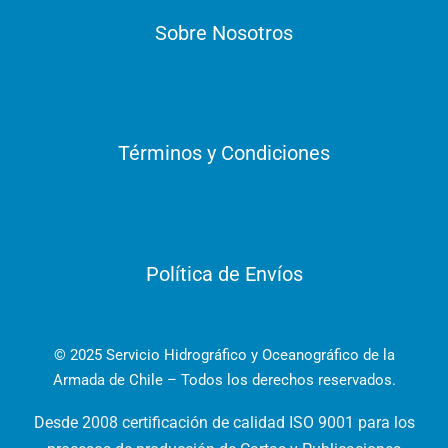
Sobre Nosotros
Términos y Condiciones
Política de Envíos
© 2025 Servicio Hidrográfico y Oceanográfico de la
Armada de Chile – Todos los derechos reservados.
Desde 2008 certificación de calidad ISO 9001 para los