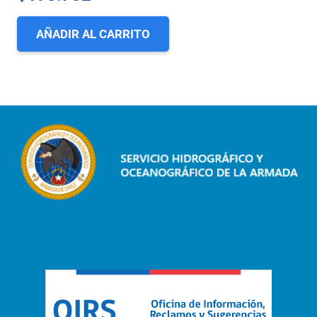
AÑADIR AL CARRITO