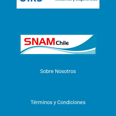
Sobre Nosotros
Términos y Condiciones