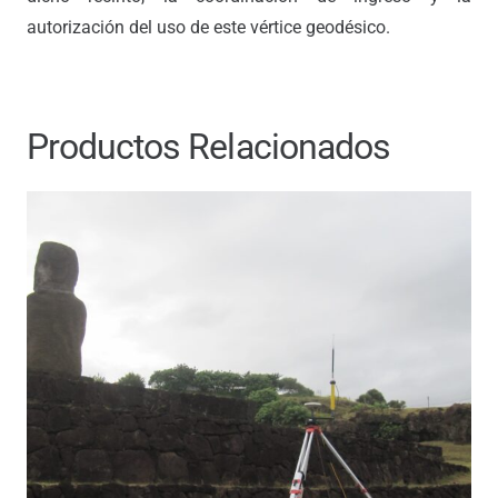
autorización del uso de este vértice geodésico.
Productos Relacionados