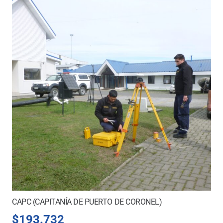
CAPC (CAPITANÍA DE PUERTO DE CORONEL)
$
193.732