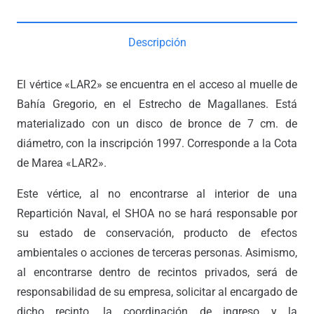
Descripción
El vértice «LAR2» se encuentra en el acceso al muelle de
Bahía Gregorio, en el Estrecho de Magallanes. Está
materializado con un disco de bronce de 7 cm. de
diámetro, con la inscripción 1997. Corresponde a la Cota
de Marea «LAR2».
Este vértice, al no encontrarse al interior de una
Repartición Naval, el SHOA no se hará responsable por
su estado de conservación, producto de efectos
ambientales o acciones de terceras personas. Asimismo,
al encontrarse dentro de recintos privados, será de
responsabilidad de su empresa, solicitar al encargado de
dicho recinto, la coordinación de ingreso y la