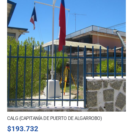
CALG (CAPITANÍA DE PUERTO DE ALGARROBO)
$
193.732