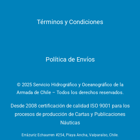
Términos y Condiciones
Política de Envíos
© 2025 Servicio Hidrográfico y Oceanográfico de la
Armada de Chile – Todos los derechos reservados.
Desde 2008 certificación de calidad ISO 9001 para los
procesos de producción de Cartas y Publicaciones
Náuticas
Errázuriz Echaurren #254, Playa Ancha, Valparaíso, Chile.