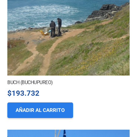
BUCH (BUCHUPUREO)
$
193.732
AÑADIR AL CARRITO