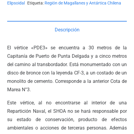
cantidad
Elipsoidal
Etiqueta:
Región de Magallanes y Antártica Chilena
Descripción
El vértice «PDE3» se encuentra a 30 metros de la
Capitanía de Puerto de Punta Delgada y a cinco metros
del camino al transbordador. Está monumentado con un
disco de bronce con la leyenda CF-3, a un costado de un
monolito de cemento. Corresponde a la anterior Cota de
Marea N°3.
Este vértice, al no encontrarse al interior de una
Repartición Naval, el SHOA no se hará responsable por
su estado de conservación, producto de efectos
ambientales o acciones de terceras personas. Además