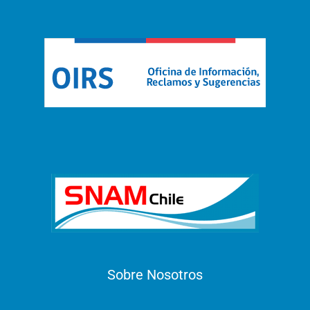
Sobre Nosotros