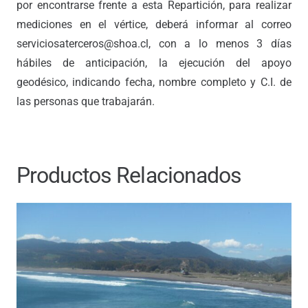
por encontrarse frente a esta Repartición, para realizar
mediciones en el vértice, deberá informar al correo
serviciosaterceros@shoa.cl, con a lo menos 3 días
hábiles de anticipación, la ejecución del apoyo
geodésico, indicando fecha, nombre completo y C.I. de
las personas que trabajarán.
Productos Relacionados