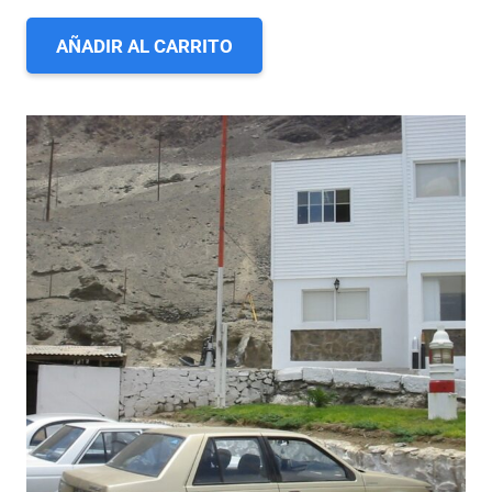
AÑADIR AL CARRITO