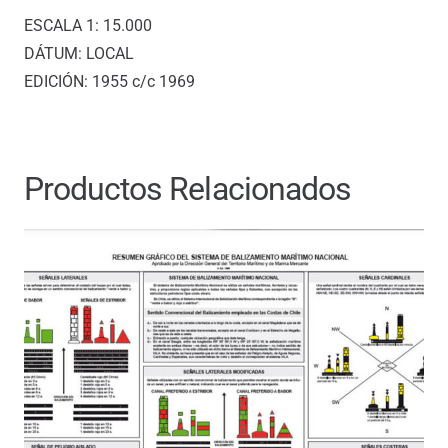
ESCALA 1: 15.000
DÁTUM: LOCAL
EDICIÓN: 1955 c/c 1969
Productos Relacionados