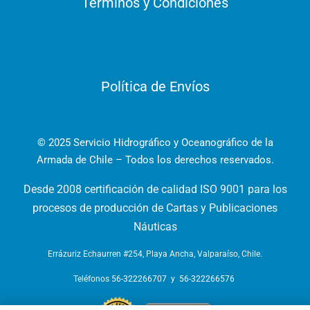
Términos y Condiciones
Política de Envíos
© 2025 Servicio Hidrográfico y Oceanográfico de la
Armada de Chile – Todos los derechos reservados.
Desde 2008 certificación de calidad ISO 9001 para los
procesos de producción de Cartas y Publicaciones
Náuticas
Errázuriz Echaurren #254, Playa Ancha, Valparaíso, Chile.
Teléfonos
56-322266707
y
56-322266576