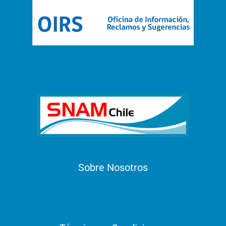
Sobre Nosotros