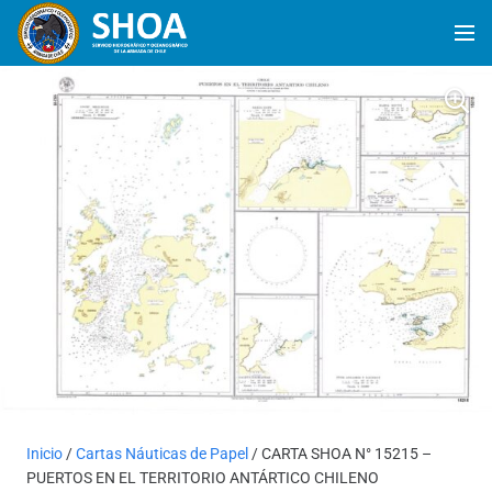
Inicio
/
Cartas Náuticas de Papel
/ CARTA SHOA N° 15215 –
PUERTOS EN EL TERRITORIO ANTÁRTICO CHILENO