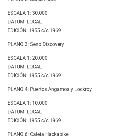
ESCALA 1: 30.000
DÁTUM: LOCAL
EDICIÓN: 1955 c/c 1969
PLANO 3: Seno Discovery
ESCALA 1: 20.000
DÁTUM: LOCAL
EDICIÓN: 1955 c/c 1969
PLANO 4: Puertos Angamos y Lockroy
ESCALA 1: 10.000
DÁTUM: LOCAL
EDICIÓN: 1955 c/c 1969
PLANO 6: Caleta Hackapike