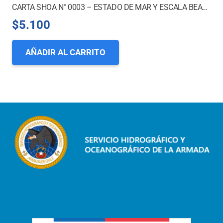
CARTA SHOA N° 0003 – ESTADO DE MAR Y ESCALA BEAUFORT
$
5.100
AÑADIR AL CARRITO