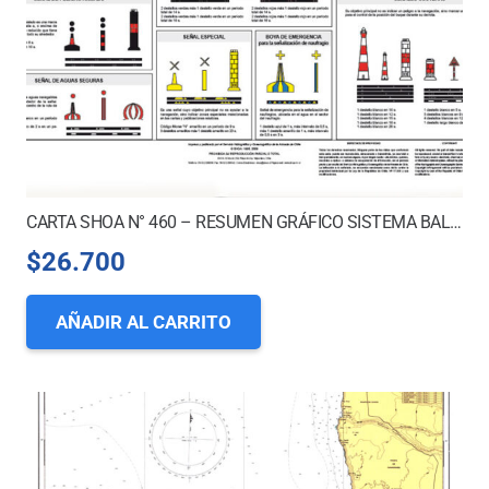
CARTA SHOA N° 460 – RESUMEN GRÁFICO SISTEMA BALIZAMIENTO MARÍTIMO NACIONAL
$
26.700
AÑADIR AL CARRITO