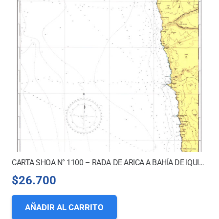
CARTA SHOA N° 1100 – RADA DE ARICA A BAHÍA DE IQUIQUE
$
26.700
AÑADIR AL CARRITO