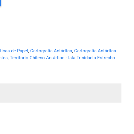
ticas de Papel
,
Cartografía Antártica
,
Cartografía Antártica
ntes
,
Territorio Chileno Antártico - Isla Trinidad a Estrecho