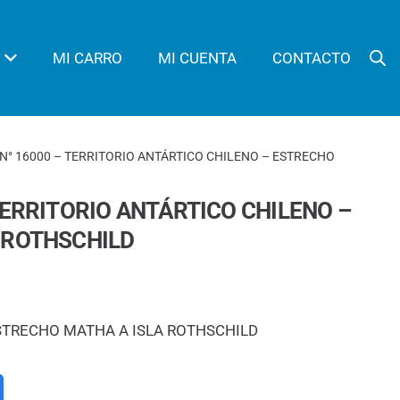
MI CARRO
MI CUENTA
CONTACTO
 N° 16000 – TERRITORIO ANTÁRTICO CHILENO – ESTRECHO
TERRITORIO ANTÁRTICO CHILENO –
 ROTHSCHILD
STRECHO MATHA A ISLA ROTHSCHILD