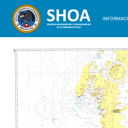
INFORMAC