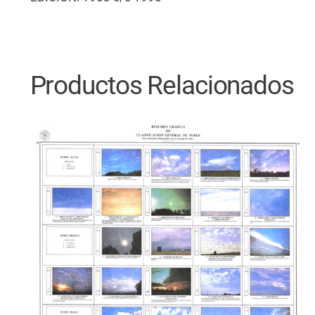
Productos Relacionados