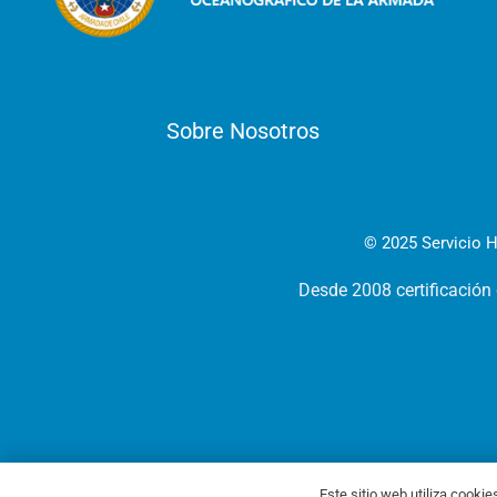
Sobre Nosotros
© 2025 Servicio H
Desde 2008 certificación
Este sitio web utiliza cookie