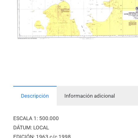
Descripción
Información adicional
ESCALA 1: 500.000
DÁTUM: LOCAL
EDICIÓN: 1963 c/c 1998