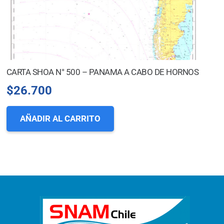
CARTA SHOA N° 500 – PANAMA A CABO DE HORNOS
$
26.700
AÑADIR AL CARRITO