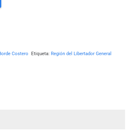
Borde Costero
Etiqueta:
Región del Libertador General