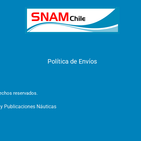
Política de Envíos
rechos reservados.
 y Publicaciones Náuticas