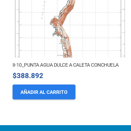
II-10_PUNTA AGUA DULCE A CALETA CONCHUELA
$
388.892
AÑADIR AL CARRITO