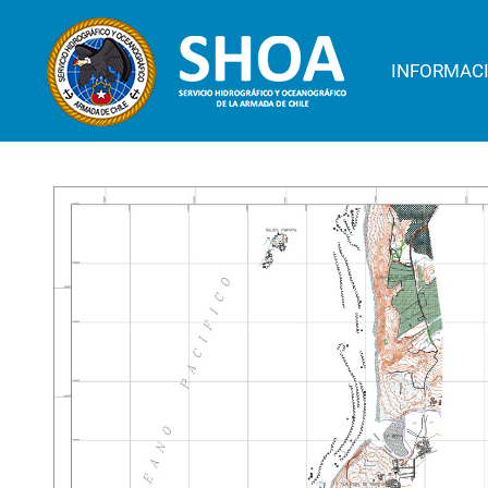
INFORMAC