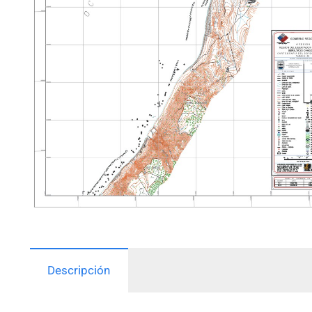
Descripción