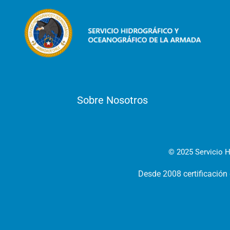
Sobre Nosotros
© 2025 Servicio H
Desde 2008 certificación