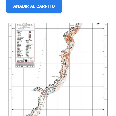
AÑADIR AL CARRITO