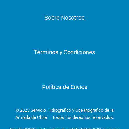
Sobre Nosotros
Términos y Condiciones
Política de Envíos
© 2025 Servicio Hidrográfico y Oceanográfico de la
Armada de Chile – Todos los derechos reservados.