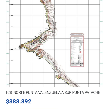
I-28_NORTE PUNTA VALENZUELA A SUR PUNTA PATACHE
$
388.892