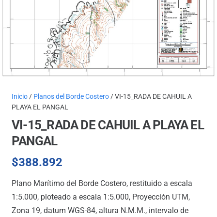
Inicio
/
Planos del Borde Costero
/ VI-15_RADA DE CAHUIL A
PLAYA EL PANGAL
VI-15_RADA DE CAHUIL A PLAYA EL
PANGAL
$
388.892
Plano Marítimo del Borde Costero, restituido a escala
1:5.000, ploteado a escala 1:5.000, Proyección UTM,
Zona 19, datum WGS-84, altura N.M.M., intervalo de