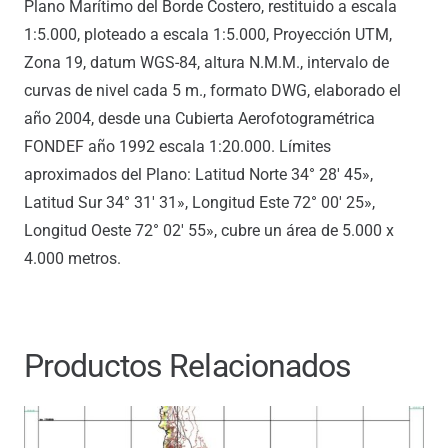
Plano Marítimo del Borde Costero, restituido a escala
1:5.000, ploteado a escala 1:5.000, Proyección UTM,
Zona 19, datum WGS-84, altura N.M.M., intervalo de
curvas de nivel cada 5 m., formato DWG, elaborado el
año 2004, desde una Cubierta Aerofotogramétrica
FONDEF año 1992 escala 1:20.000. Límites
aproximados del Plano: Latitud Norte 34° 28′ 45»,
Latitud Sur 34° 31′ 31», Longitud Este 72° 00′ 25»,
Longitud Oeste 72° 02′ 55», cubre un área de 5.000 x
4.000 metros.
Productos Relacionados