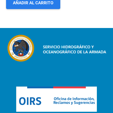
AÑADIR AL CARRITO