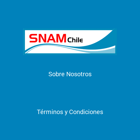
Sobre Nosotros
Términos y Condiciones