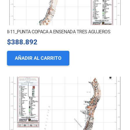
II-11_PUNTA COPACA A ENSENADA TRES AGUJEROS
$
388.892
AÑADIR AL CARRITO