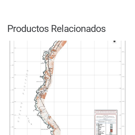
Productos Relacionados