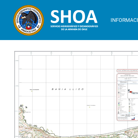
INFORMAC