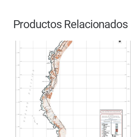
Productos Relacionados