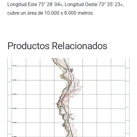
Longitud Este 73° 28′ 04», Longitud Oeste 73° 35′ 23»,
cubre un área de 10.000 x 8.000 metros.
Productos Relacionados