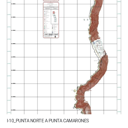
I-10_PUNTA NORTE A PUNTA CAMARONES