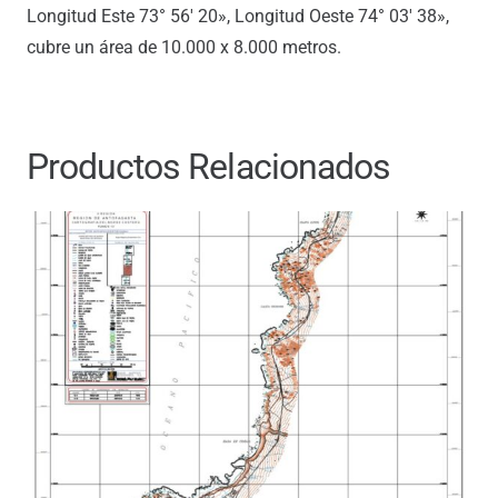
Longitud Este 73° 56′ 20», Longitud Oeste 74° 03′ 38»,
cubre un área de 10.000 x 8.000 metros.
Productos Relacionados