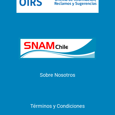
Sobre Nosotros
Términos y Condiciones