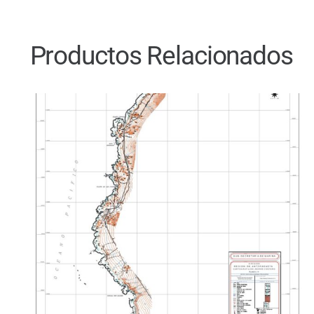
Productos Relacionados