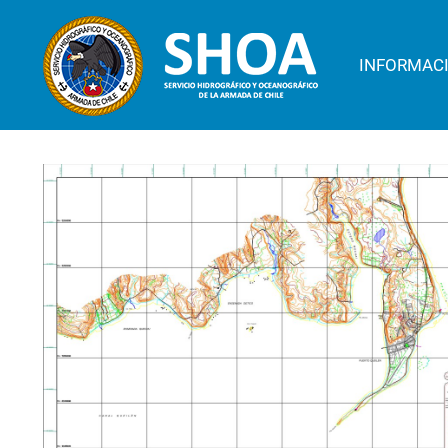
INFORMAC