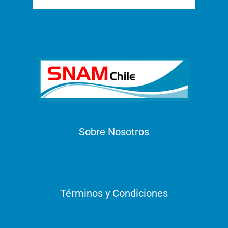
Sobre Nosotros
Términos y Condiciones