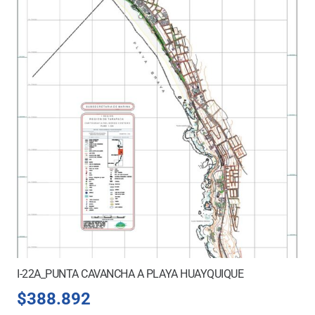
I-22A_PUNTA CAVANCHA A PLAYA HUAYQUIQUE
$
388.892