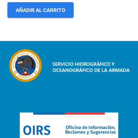
AÑADIR AL CARRITO