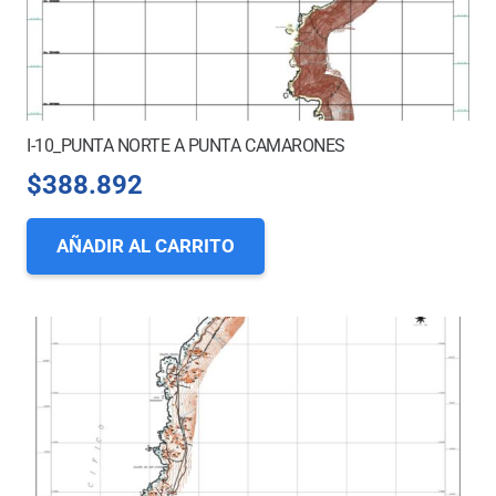
I-10_PUNTA NORTE A PUNTA CAMARONES
$
388.892
AÑADIR AL CARRITO