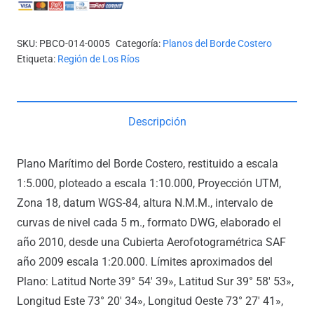
SKU:
PBCO-014-0005
Categoría:
Planos del Borde Costero
Etiqueta:
Región de Los Ríos
Descripción
Plano Marítimo del Borde Costero, restituido a escala
1:5.000, ploteado a escala 1:10.000, Proyección UTM,
Zona 18, datum WGS-84, altura N.M.M., intervalo de
curvas de nivel cada 5 m., formato DWG, elaborado el
año 2010, desde una Cubierta Aerofotogramétrica SAF
año 2009 escala 1:20.000. Límites aproximados del
Plano: Latitud Norte 39° 54′ 39», Latitud Sur 39° 58′ 53»,
Longitud Este 73° 20′ 34», Longitud Oeste 73° 27′ 41»,