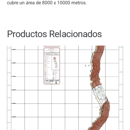
cubre un área de 8000 x 10000 metros.
Productos Relacionados