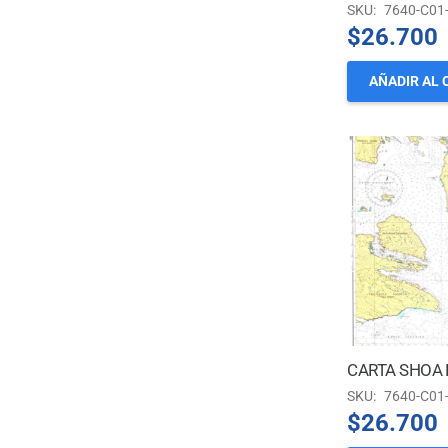
SKU:
7640-C01
$
26.700
AÑADIR AL 
SKU:
7640-C01
$
26.700