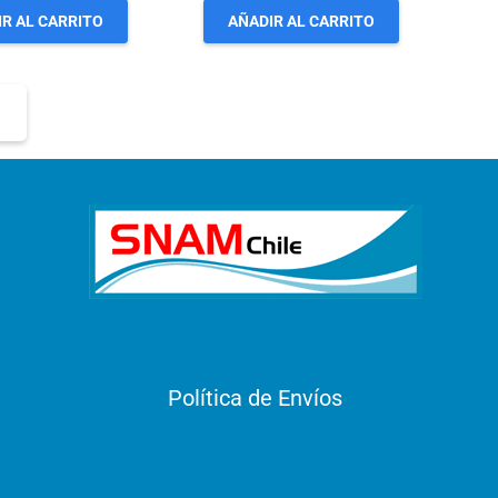
R AL CARRITO
AÑADIR AL CARRITO
Política de Envíos