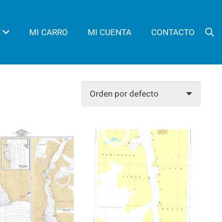
MI CARRO
MI CUENTA
CONTACTO