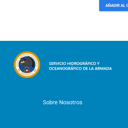
AÑADIR AL 
Sobre Nosotros