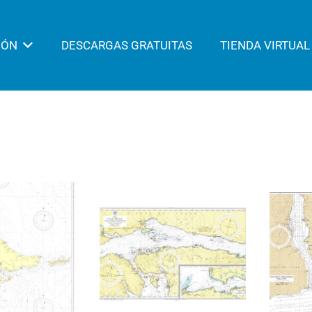
IÓN
DESCARGAS GRATUITAS
TIENDA VIRTUAL