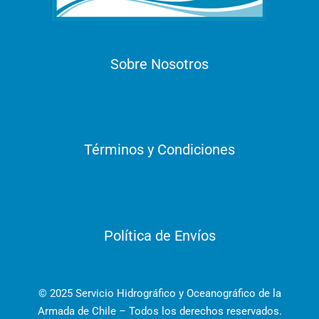
Sobre Nosotros
Términos y Condiciones
Política de Envíos
© 2025 Servicio Hidrográfico y Oceanográfico de la
Armada de Chile – Todos los derechos reservados.