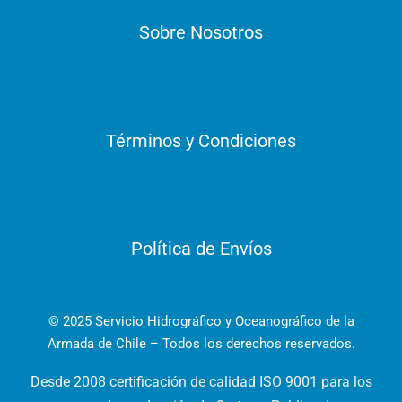
Sobre Nosotros
Términos y Condiciones
Política de Envíos
© 2025 Servicio Hidrográfico y Oceanográfico de la
Armada de Chile – Todos los derechos reservados.
Desde 2008 certificación de calidad ISO 9001 para los