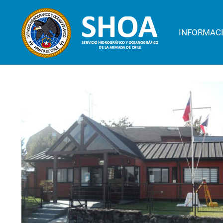
INFORMAC