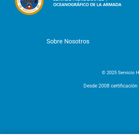
Sobre Nosotros
© 2025 Servicio H
Desde 2008 certificación