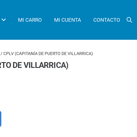
MI CARRO
MI CUENTA
CONTACTO
/ CPLV (CAPITANÍA DE PUERTO DE VILLARRICA)
RTO DE VILLARRICA)