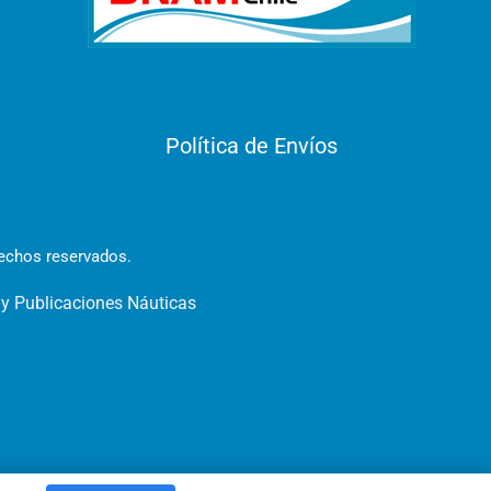
Política de Envíos
rechos reservados.
 y Publicaciones Náuticas