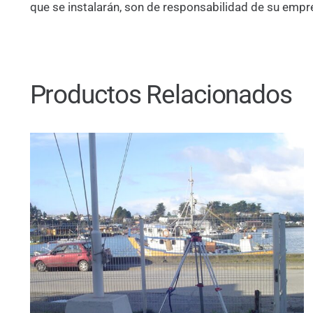
que se instalarán, son de responsabilidad de su empr
Productos Relacionados