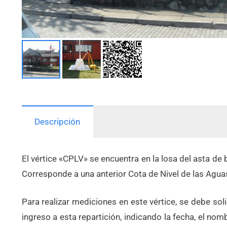
Descripción
El vértice «CPLV» se encuentra en la losa del asta de 
Corresponde a una anterior Cota de Nivel de las Agua
Para realizar mediciones en este vértice, se debe sol
ingreso a esta repartición, indicando la fecha, el no