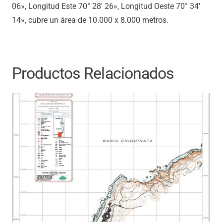
06», Longitud Este 70° 28′ 26», Longitud Oeste 70° 34′
14», cubre un área de 10.000 x 8.000 metros.
Productos Relacionados