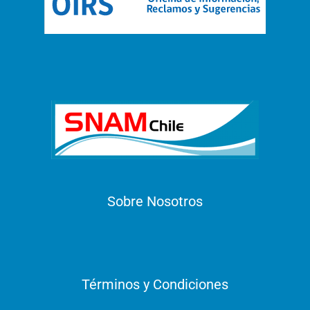
Sobre Nosotros
Términos y Condiciones