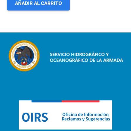
AÑADIR AL CARRITO