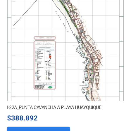
I-22A_PUNTA CAVANCHA A PLAYA HUAYQUIQUE
$
388.892