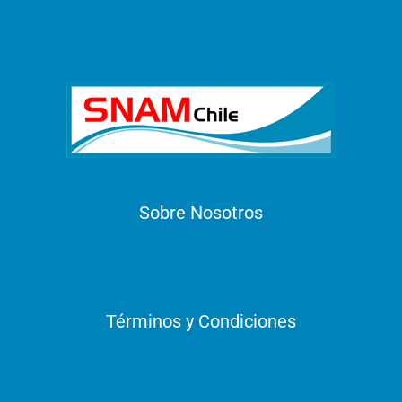
Sobre Nosotros
Términos y Condiciones