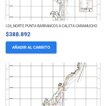
I-26_NORTE PUNTA BARRANCOS A CALETA CARAMUCHO
$
388.892
AÑADIR AL CARRITO