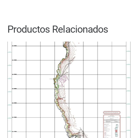
Productos Relacionados