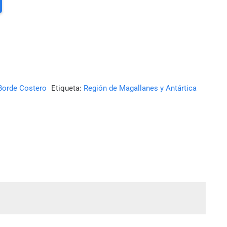
Borde Costero
Etiqueta:
Región de Magallanes y Antártica