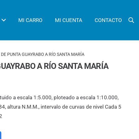
MI CARRO
MI CUENTA
CONTACTO
E DE PUNTA GUAYRABO A RÍO SANTA MARÍA
GUAYRABO A RÍO SANTA MARÍA
tuido a escala 1:5.000, ploteado a escala 1:10.000,
 altura N.M.M., intervalo de curvas de nivel Cada 5
2