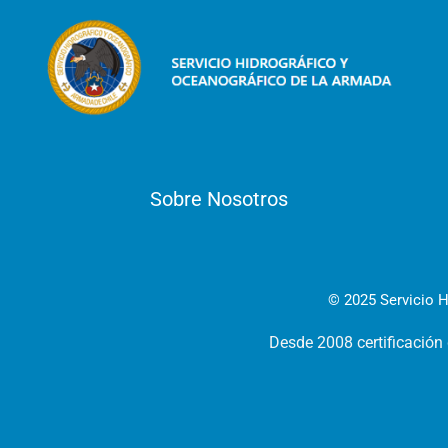
Sobre Nosotros
© 2025 Servicio H
Desde 2008 certificación