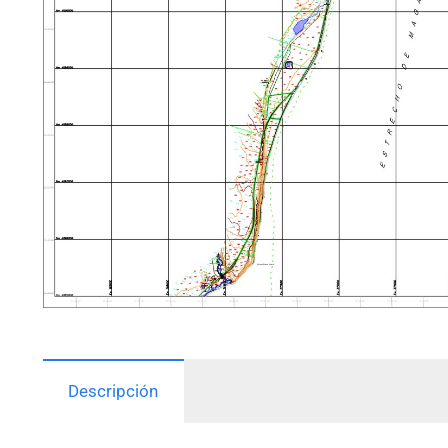
Descripción