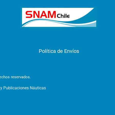
Política de Envíos
rechos reservados.
 y Publicaciones Náuticas