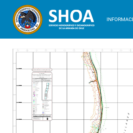
INFORMAC