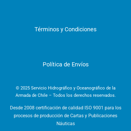
Términos y Condiciones
Política de Envíos
© 2025 Servicio Hidrográfico y Oceanográfico de la
Armada de Chile – Todos los derechos reservados.
Desde 2008 certificación de calidad ISO 9001 para los
procesos de producción de Cartas y Publicaciones
Náuticas