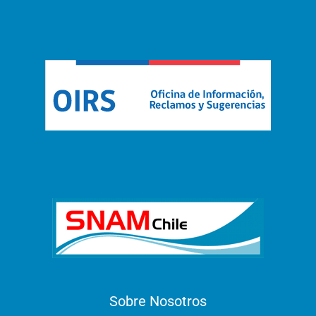
Sobre Nosotros