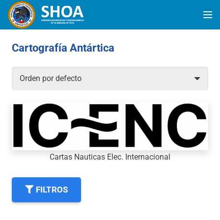
Cartografía Antártica
Cartas Nauticas Elec. Internacional
FILTROS