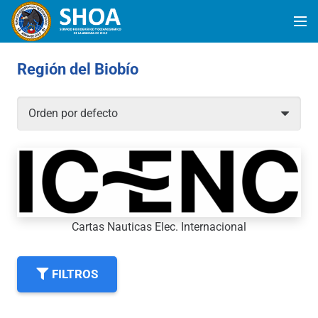
Región del Biobío
Cartas Nauticas Elec. Internacional
FILTROS