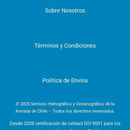
Sobre Nosotros
Términos y Condiciones
Política de Envíos
© 2025 Servicio Hidrográfico y Oceanográfico de la
Armada de Chile – Todos los derechos reservados.
Desde 2008 certificación de calidad ISO 9001 para los